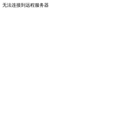
无法连接到远程服务器