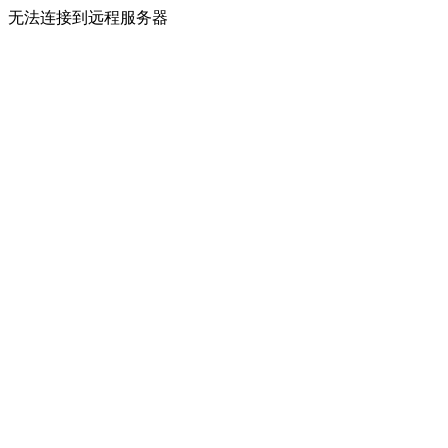
无法连接到远程服务器