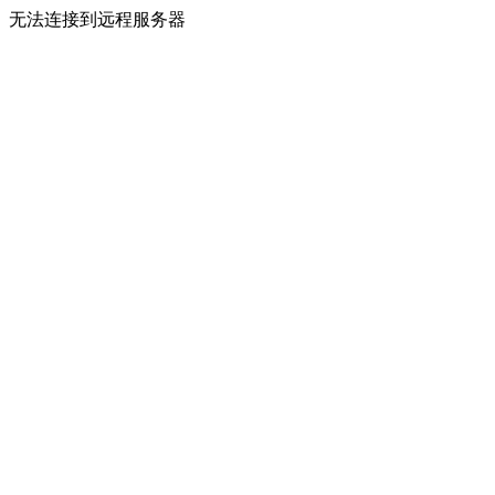
无法连接到远程服务器