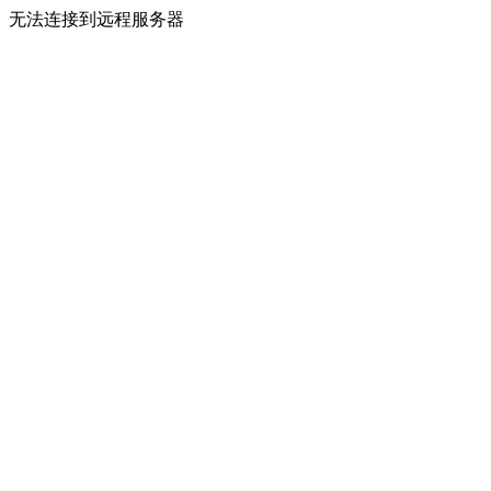
无法连接到远程服务器